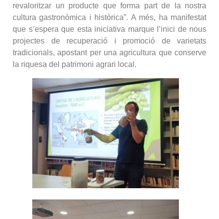
revaloritzar un producte que forma part de la nostra
cultura gastronòmica i històrica”. A més, ha manifestat
que s’espera que esta iniciativa marque l’inici de nous
projectes de recuperació i promoció de varietats
tradicionals, apostant per una agricultura que conserve
la riquesa del patrimoni agrari local.