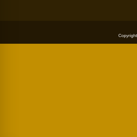
Copyright