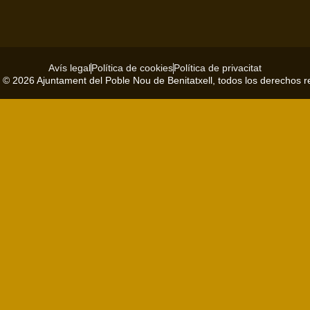
Avís legal
Política de cookies
Política de privacitat
 © 2026 Ajuntament del Poble Nou de Benitatxell, todos los derechos 