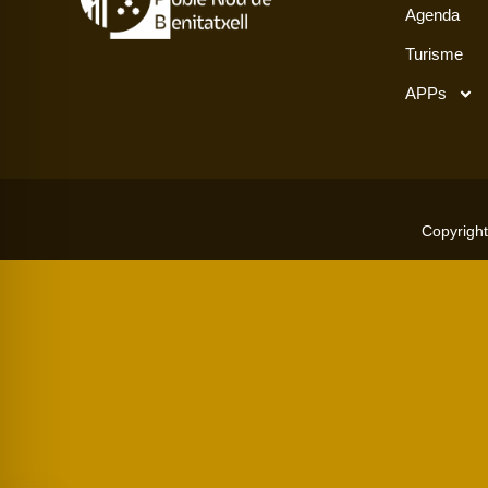
Agenda
Turisme
APPs
Copyright