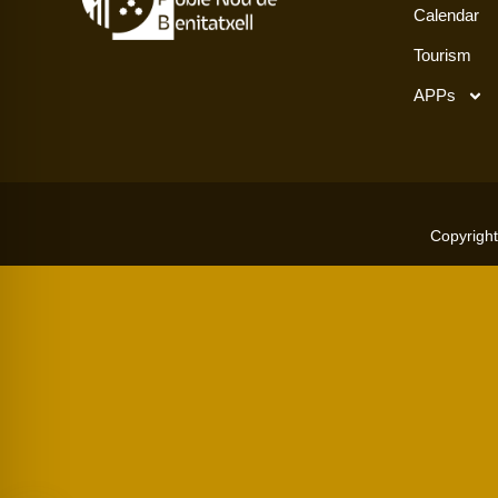
Calendar
Tourism
APPs
Copyright