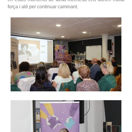
força i alé per continuar caminant.