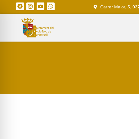
Carrer Major, 5, 03