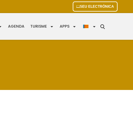
SEU ELECTRÒNICA
AGENDA
TURISME
APPS