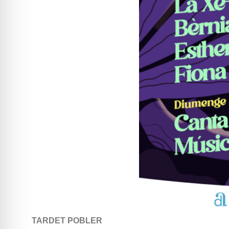
TARDET POBLER