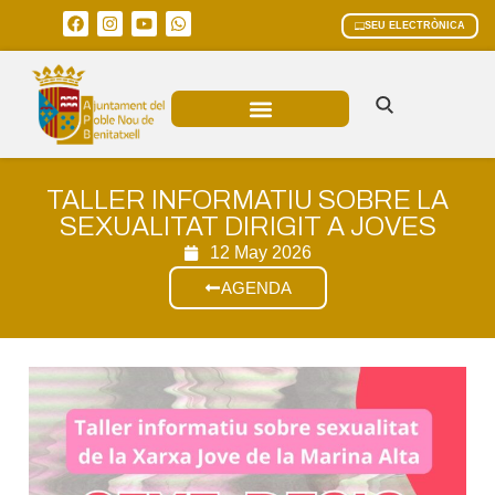
SEU ELECTRÒNICA
ÀREES MUNICIPALS
TALLER INFORMATIU SOBRE LA
SEXUALITAT DIRIGIT A JOVES
12 May 2026
AGENDA