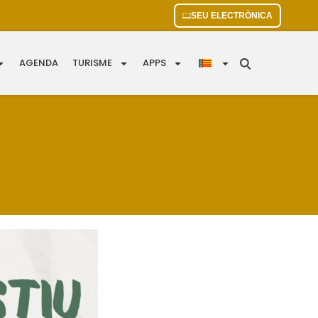
SEU ELECTRÒNICA
AGENDA
TURISME
APPS