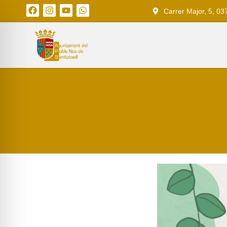
Carrer Major, 5, 03