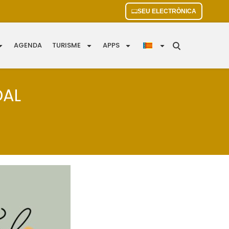
SEU ELECTRÒNICA
AGENDA
TURISME
APPS
DAL