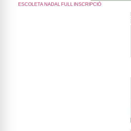
ESCOLETA NADAL FULL INSCRIPCIÓ