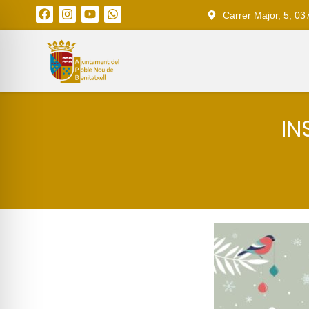
Carrer Major, 5, 03
IN