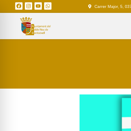
Carrer Major, 5, 03