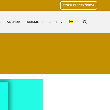
SEU ELECTRÒNICA
AGENDA
TURISME
APPS