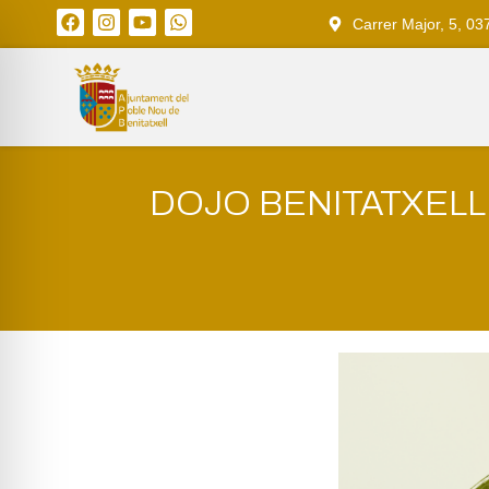
Carrer Major, 5, 03
DOJO BENITATXELL