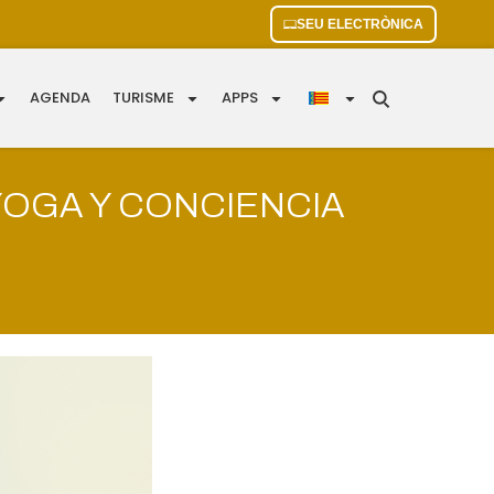
SEU ELECTRÒNICA
AGENDA
TURISME
APPS
YOGA Y CONCIENCIA