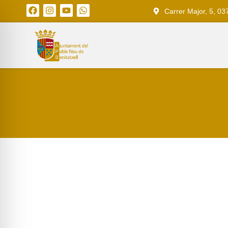
Carrer Major, 5, 03