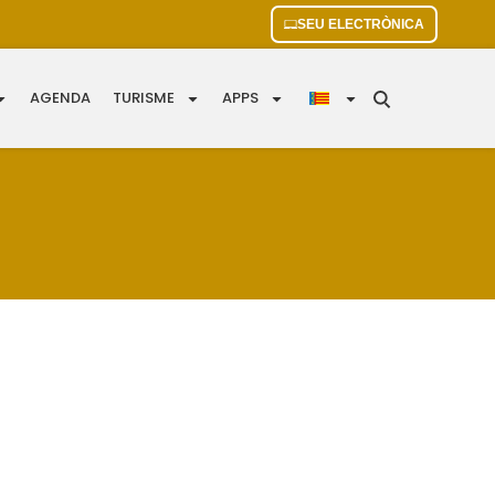
SEU ELECTRÒNICA
AGENDA
TURISME
APPS