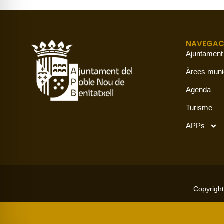
NAVEGAC
Ajuntament
Àrees muni
Agenda
Turisme
APPs
Copyright