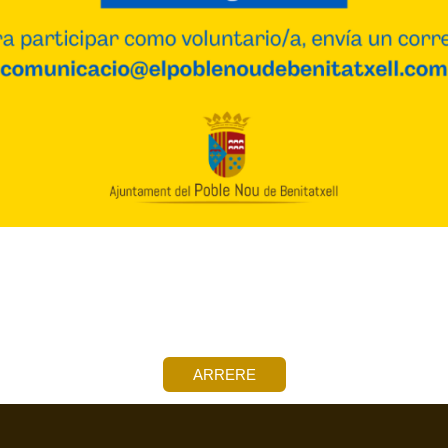
ARRERE