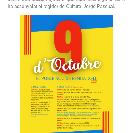
ha assenyalat el regidor de Cultura, Jorge Pascual.