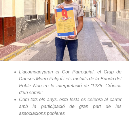
L’acompanyaran el Cor Parroquial, el Grup de
Danses Morro Falquí i els metalls de la Banda del
Poble Nou en la interpretació de ‘1238. Crònica
d’un somni’
Com tots els anys, esta festa es celebra al carrer
amb la participació de gran part de les
associacions pobleres