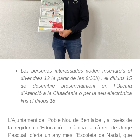
Les persones interessades poden inscriure’s el
divendres 12 (a partir de les 9:30h) i el dilluns 15
de desembre presencialment en l’Oficina
d’Atenció a la Ciutadania o per la seu electrònica
fins al dijous 18
L’Ajuntament del Poble Nou de Benitatxell, a través de
la regidoria d’Educació i Infància, a càrrec de Jorge
Pascual, oferta un any més l’Escoleta de Nadal, que