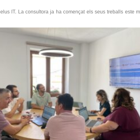
Xelus IT. La consultora ja ha començat els seus treballs este m