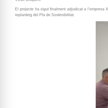
El projecte ha sigut finalment adjudicat a l’empresa 
replanteig del Pla de Sostenibilitat.