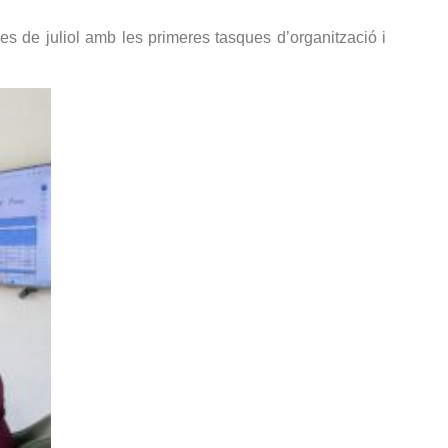
es de juliol amb les primeres tasques d’organització i