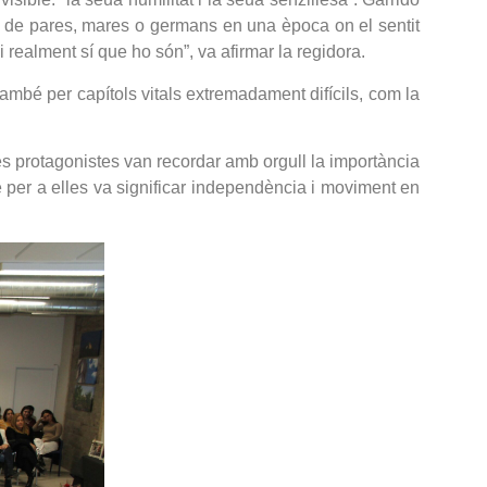
r de pares, mares o germans en una època on el sentit
realment sí que ho són”, va afirmar la regidora.
ambé per capítols vitals extremadament difícils, com la
es protagonistes van recordar amb orgull la importància
 per a elles va significar independència i moviment en