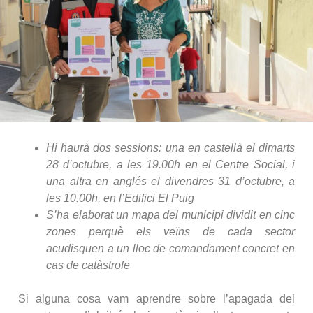
Hi haurà dos sessions: una en castellà el dimarts
28 d’octubre, a les 19.00h en el Centre Social, i
una altra en anglés el divendres 31 d’octubre, a
les 10.00h, en l’Edifici El Puig
S’ha elaborat un mapa del municipi dividit en cinc
zones perquè els veïns de cada sector
acudisquen a un lloc de comandament concret en
cas de catàstrofe
Si alguna cosa vam aprendre sobre l’apagada del