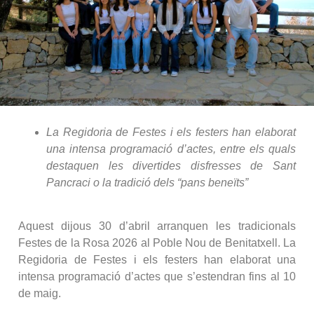
La Regidoria de Festes i els festers han elaborat
una intensa programació d’actes, entre els quals
destaquen les divertides disfresses de Sant
Pancraci o la tradició dels “pans beneïts”
Aquest dijous 30 d’abril arranquen les tradicionals
Festes de la Rosa 2026 al Poble Nou de Benitatxell. La
Regidoria de Festes i els festers han elaborat una
intensa programació d’actes que s’estendran fins al 10
de maig.