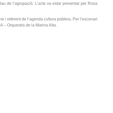
lau de l’agrupació. L’acte va estar presentat per Rosa
 i referent de l’agenda cultura poblera. Per l’escenari
MA – Orquestra de la Marina Alta.