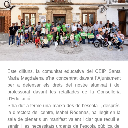
Este dilluns, la comunitat educativa del CEIP Santa
Maria Magdalena s’ha concentrat davant l’Ajuntament
per a defensar els drets del nostre alumnat i del
professorat davant les retallades de la Conselleria
d’Educació.
S’ha dut a terme una marxa des de l’escola i, després,
la directora del centre, Isabel Ródenas, ha llegit en la
sala de plenaris un manifest valent i clar que recull el
sentir i les necessitats urgents de l’escola pública del