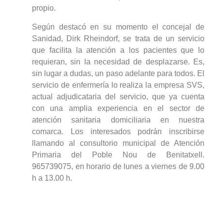
propio.
Según destacó en su momento el concejal de
Sanidad, Dirk Rheindorf, se trata de un servicio
que facilita la atención a los pacientes que lo
requieran, sin la necesidad de desplazarse. Es,
sin lugar a dudas, un paso adelante para todos. El
servicio de enfermería lo realiza la empresa SVS,
actual adjudicataria del servicio, que ya cuenta
con una amplia experiencia en el sector de
atención sanitaria domiciliaria en nuestra
comarca. Los interesados podrán inscribirse
llamando al consultorio municipal de Atención
Primaria del Poble Nou de Benitatxell.
965739075, en horario de lunes a viernes de 9.00
h a 13.00 h.