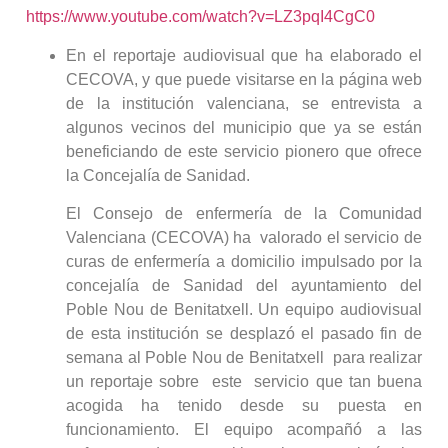
https://www.youtube.com/watch?v=LZ3pqI4CgC0
En el reportaje audiovisual que ha elaborado el
CECOVA, y que puede visitarse en la página web
de la institución valenciana, se entrevista a
algunos vecinos del municipio que ya se están
beneficiando de este servicio pionero que ofrece
la Concejalía de Sanidad.
El Consejo de enfermería de la Comunidad
Valenciana (CECOVA) ha valorado el servicio de
curas de enfermería a domicilio impulsado por la
concejalía de Sanidad del ayuntamiento del
Poble Nou de Benitatxell. Un equipo audiovisual
de esta institución se desplazó el pasado fin de
semana al Poble Nou de Benitatxell para realizar
un reportaje sobre este servicio que tan buena
acogida ha tenido desde su puesta en
funcionamiento. El equipo acompañó a las