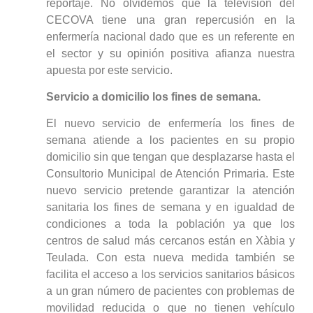
reportaje. No olvidemos que la televisión del
CECOVA tiene una gran repercusión en la
enfermería nacional dado que es un referente en
el sector y su opinión positiva afianza nuestra
apuesta por este servicio.
Servicio a domicilio los fines de semana.
El nuevo servicio de enfermería los fines de
semana atiende a los pacientes en su propio
domicilio sin que tengan que desplazarse hasta el
Consultorio Municipal de Atención Primaria. Este
nuevo servicio pretende garantizar la atención
sanitaria los fines de semana y en igualdad de
condiciones a toda la población ya que los
centros de salud más cercanos están en Xàbia y
Teulada. Con esta nueva medida también se
facilita el acceso a los servicios sanitarios básicos
a un gran número de pacientes con problemas de
movilidad reducida o que no tienen vehículo