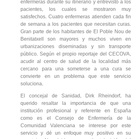
enfermeras durante su itinerario y entrevistó a los
pacientes, los cuales se mostraron muy
satisfechos. Cuatro enfermeras atienden cada fin
de semana a los pacientes que necesitan curas.
Gran parte de los habitantes de El Poble Nou de
Benitatxell son mayores y muchos viven en
urbanizaciones diseminadas y sin transporte
público. Según el propio reportaje del CECOVA,
acudir al centro de salud de la localidad más
cercano para una someterse a una cura se
convierte en un problema que este servicio
soluciona.
El concejal de Sanidad, Dirk Rheindorf, ha
querido resaltar la importancia de que una
institución profesional y referente en España
como es el Consejo de Enfermería de la
Comunidad Valenciana se interese por este
servicio y dé un enfoque muy positivo en su