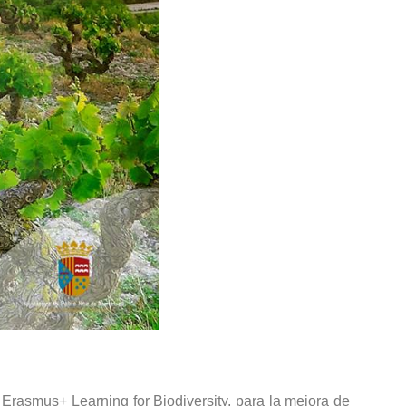
Erasmus+ Learning for Biodiversity, para la mejora de