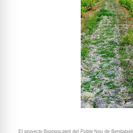
El proyecto Biomoscatell del Poble Nou de Benitatxel