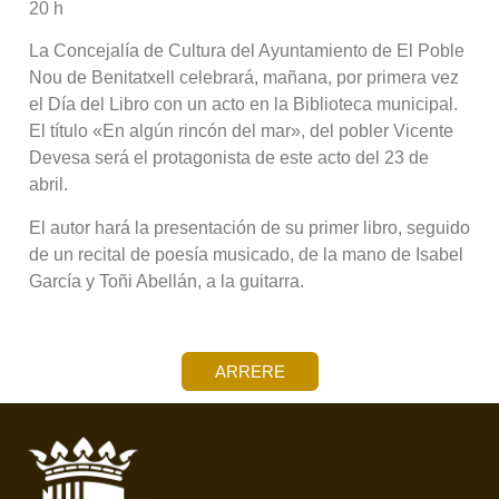
20 h
La Concejalía de Cultura del Ayuntamiento de El Poble
Nou de Benitatxell celebrará, mañana, por primera vez
el Día del Libro con un acto en la Biblioteca municipal.
El título «En algún rincón del mar», del pobler Vicente
Devesa será el protagonista de este acto del 23 de
abril.
El autor hará la presentación de su primer libro, seguido
de un recital de poesía musicado, de la mano de Isabel
García y Toñi Abellán, a la guitarra.
ARRERE