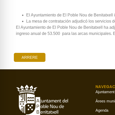
El Ayuntamiento de El Poble Nou de Benitatxell i
La mesa de contratación adjudicó los servicios d
El Ayuntamiento de El Poble Nou de Benitatxell ha ad
ingreso anual de 53.500  para las arcas municipales.
ARRERE
NAVEGAC
Ajuntament
Àrees muni
Agenda