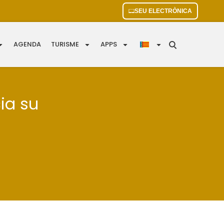
SEU ELECTRÒNICA
AGENDA
TURISME
APPS
ia su