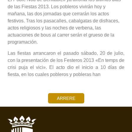
de las Fiestas 2013. Los pobleros vivirán hoy y
mañana, las dos jornadas que cerrarán los actos
festivos. Tras los pasacalles, cabalgatas de disfraces,
actos religiosos y las noches de verbena, las
actuaciones de bous al carrer serán el grueso de la
programación.
Las fiestas arrancaron el pasado sábado, 20 de julio,
con la presentación de los Festeros 2013 «En temps de
crisi puja el vici». El acto dio el inicio a 10 días de
fiesta, en los cuales pobleros y pobleras han
ARRERE