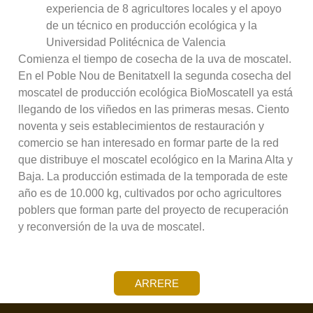
experiencia de 8 agricultores locales y el apoyo
de un técnico en producción ecológica y la
Universidad Politécnica de Valencia
Comienza el tiempo de cosecha de la uva de moscatel.
En el Poble Nou de Benitatxell la segunda cosecha del
moscatel de producción ecológica BioMoscatell ya está
llegando de los viñedos en las primeras mesas. Ciento
noventa y seis establecimientos de restauración y
comercio se han interesado en formar parte de la red
que distribuye el moscatel ecológico en la Marina Alta y
Baja. La producción estimada de la temporada de este
año es de 10.000 kg, cultivados por ocho agricultores
poblers que forman parte del proyecto de recuperación
y reconversión de la uva de moscatel.
ARRERE