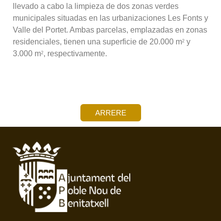
llevado a cabo la limpieza de dos zonas verdes
municipales situadas en las urbanizaciones Les Fonts y
Valle del Portet. Ambas parcelas, emplazadas en zonas
residenciales, tienen una superficie de 20.000 m
y
2
3.000 m
, respectivamente.
2
ARRERE