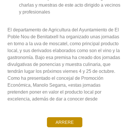
charlas y muestras de este acto dirigido a vecinos
y profesionales
El departamento de Agricultura del Ayuntamiento de El
Poble Nou de Benitatxell ha organizado unas jornadas
en torno a la uva de moscatel, como principal producto
local, y sus derivados elaborados como son el vino y la
gastronomía. Bajo esa premisa ha creado dos jornadas
divulgativas de ponencias y muestra culinaria, que
tendrán lugar los próximos viernes 4 y 25 de octubre.
Como ha presentado el concejal de Promoción
Económica, Manolo Segarra, «estas jornadas
pretenden poner en valor el producto local por
excelencia, además de dar a conocer desde
ARRERE