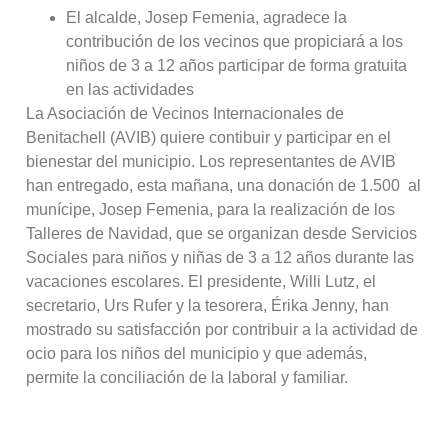
El alcalde, Josep Femenia, agradece la
contribución de los vecinos que propiciará a los
niños de 3 a 12 años participar de forma gratuita
en las actividades
La Asociación de Vecinos Internacionales de
Benitachell (AVIB) quiere contibuir y participar en el
bienestar del municipio. Los representantes de AVIB
han entregado, esta mañana, una donación de 1.500  al
munícipe, Josep Femenia, para la realización de los
Talleres de Navidad, que se organizan desde Servicios
Sociales para niños y niñas de 3 a 12 años durante las
vacaciones escolares. El presidente, Willi Lutz, el
secretario, Urs Rufer y la tesorera, Érika Jenny, han
mostrado su satisfacción por contribuir a la actividad de
ocio para los niños del municipio y que además,
permite la conciliación de la laboral y familiar.