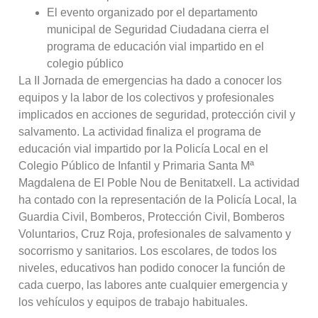
El evento organizado por el departamento
municipal de Seguridad Ciudadana cierra el
programa de educación vial impartido en el
colegio público
La II Jornada de emergencias ha dado a conocer los
equipos y la labor de los colectivos y profesionales
implicados en acciones de seguridad, protección civil y
salvamento. La actividad finaliza el programa de
educación vial impartido por la Policía Local en el
Colegio Público de Infantil y Primaria Santa Mª
Magdalena de El Poble Nou de Benitatxell. La actividad
ha contado con la representación de la Policía Local, la
Guardia Civil, Bomberos, Protección Civil, Bomberos
Voluntarios, Cruz Roja, profesionales de salvamento y
socorrismo y sanitarios. Los escolares, de todos los
niveles, educativos han podido conocer la función de
cada cuerpo, las labores ante cualquier emergencia y
los vehículos y equipos de trabajo habituales.