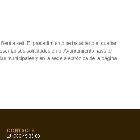
enitatxell. El procedimiento se ha abierto al quedar
esentar sus solicitudes en el Ayuntamiento hasta el
ias municipales y en la sede electrónica de la página
CONTACTE
966 49 33 69