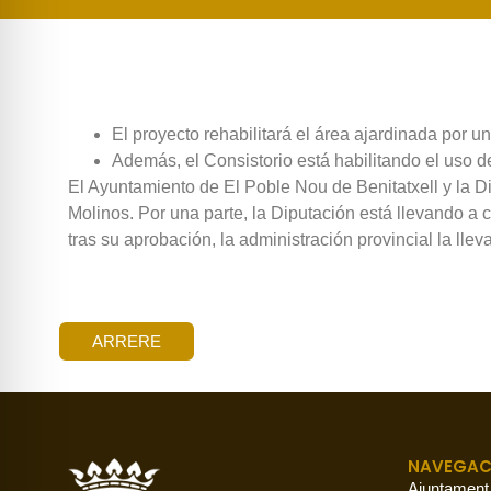
El proyecto rehabilitará el área ajardinada por 
Además, el Consistorio está habilitando el uso 
El Ayuntamiento de
El Poble Nou de Benitatxell y la 
Molinos. Por una parte, la Diputación está llevando a c
tras su aprobación, la administración provincial la llev
ARRERE
NAVEGAC
Ajuntament