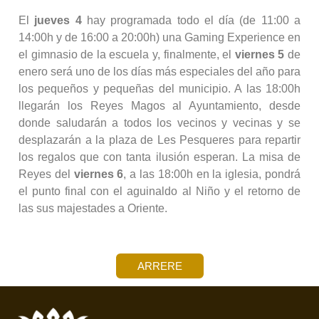
El
jueves 4
hay programada todo el día (de 11:00 a
14:00h y de 16:00 a 20:00h) una Gaming Experience en
el gimnasio de la escuela y, finalmente, el
viernes 5
de
enero será uno de los días más especiales del año para
los pequeños y pequeñas del municipio. A las 18:00h
llegarán los Reyes Magos al Ayuntamiento, desde
donde saludarán a todos los vecinos y vecinas y se
desplazarán a la plaza de Les Pesqueres para repartir
los regalos que con tanta ilusión esperan. La misa de
Reyes del
viernes 6
, a las 18:00h en la iglesia, pondrá
el punto final con el aguinaldo al Niño y el retorno de
las sus majestades a Oriente.
ARRERE