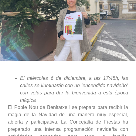
El miércoles 6 de diciembre, a las 17:45h, las
calles se iluminarán con un ‘encendido navideño’
con velas para dar la bienvenida a esta época
mágica
El Poble Nou de Benitatxell se prepara para recibir la
magia de la Navidad de una manera muy especial,
abierta y participativa. La Concejalía de Fiestas ha
preparado una intensa programación navideña con