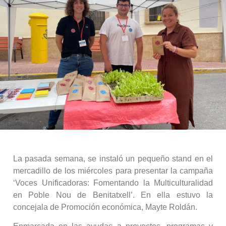
La pasada semana, se instaló un pequeño stand en el
mercadillo de los miércoles para presentar la campaña
‘Voces Unificadoras: Fomentando la Multiculturalidad
en Poble Nou de Benitatxell’. En ella estuvo la
concejala de Promoción económica, Mayte Roldán.