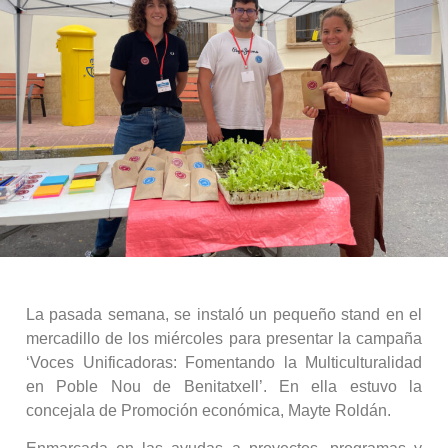
La pasada semana, se instaló un pequeño stand en el
mercadillo de los miércoles para presentar la campaña
‘Voces Unificadoras: Fomentando la Multiculturalidad
en Poble Nou de Benitatxell’. En ella estuvo la
concejala de Promoción económica, Mayte Roldán.