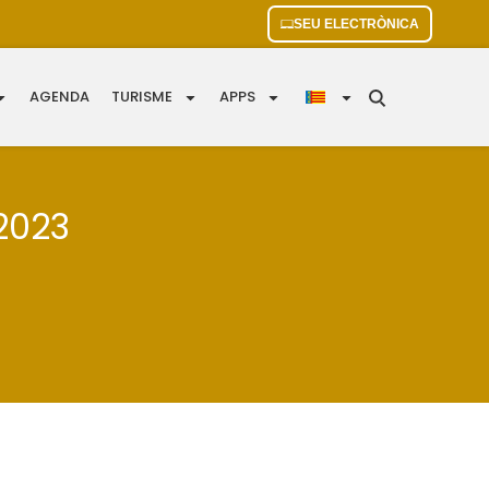
SEU ELECTRÒNICA
AGENDA
TURISME
APPS
2023