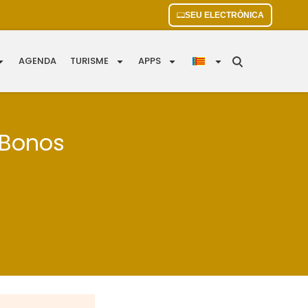
SEU ELECTRÒNICA
AGENDA
TURISME
APPS
 Bonos