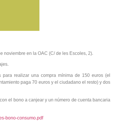
de noviembre en la OAC (C/ de les Escoles, 2).
jes.
 para realizar una compra mínima de 150 euros (el
ntamiento paga 70 euros y el ciudadano el resto) y dos
con el bono a canjear y un número de cuenta bancaria
ases-bono-consumo.pdf