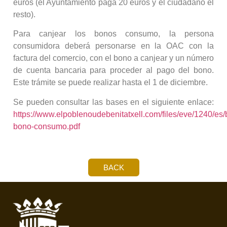
euros (el Ayuntamiento paga 20 euros y el ciudadano el
resto).
Para canjear los bonos consumo, la persona
consumidora deberá personarse en la OAC con la
factura del comercio, con el bono a canjear y un número
de cuenta bancaria para proceder al pago del bono.
Este trámite se puede realizar hasta el 1 de diciembre.
Se pueden consultar las bases en el siguiente enlace:
https://www.elpoblenoudebenitatxell.com/files/eve/1240/es
bono-consumo.pdf
BACK