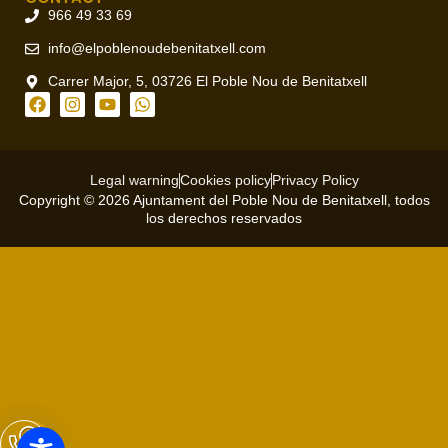
966 49 33 69
info@elpoblenoudebenitatxell.com
Carrer Major, 5, 03726 El Poble Nou de Benitatxell
Legal warning
Cookies policy
Privacy Policy
Copyright © 2026 Ajuntament del Poble Nou de Benitatxell, todos
los derechos reservados