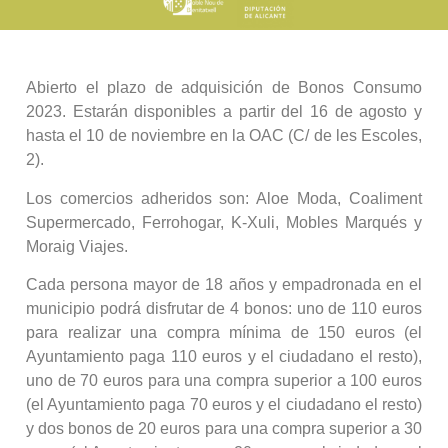
Abierto el plazo de adquisición de Bonos Consumo
2023. Estarán disponibles a partir del 16 de agosto y
hasta el 10 de noviembre en la OAC (C/ de les Escoles,
2).
Los comercios adheridos son: Aloe Moda, Coaliment
Supermercado, Ferrohogar, K-Xuli, Mobles Marqués y
Moraig Viajes.
Cada persona mayor de 18 años y empadronada en el
municipio podrá disfrutar de 4 bonos: uno de 110 euros
para realizar una compra mínima de 150 euros (el
Ayuntamiento paga 110 euros y el ciudadano el resto),
uno de 70 euros para una compra superior a 100 euros
(el Ayuntamiento paga 70 euros y el ciudadano el resto)
y dos bonos de 20 euros para una compra superior a 30