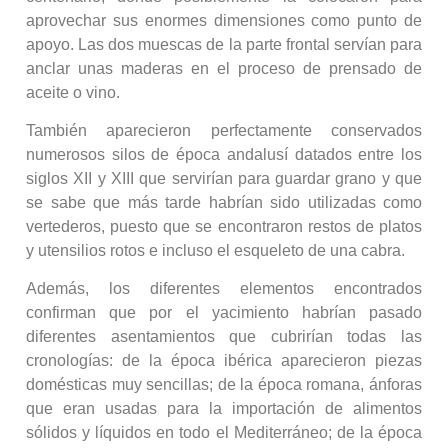
aprovechar sus enormes dimensiones como punto de
apoyo. Las dos muescas de la parte frontal servían para
anclar unas maderas en el proceso de prensado de
aceite o vino.
También aparecieron perfectamente conservados
numerosos silos de época andalusí datados entre los
siglos XII y XIII que servirían para guardar grano y que
se sabe que más tarde habrían sido utilizadas como
vertederos, puesto que se encontraron restos de platos
y utensilios rotos e incluso el esqueleto de una cabra.
Además, los diferentes elementos encontrados
confirman que por el yacimiento habrían pasado
diferentes asentamientos que cubrirían todas las
cronologías: de la época ibérica aparecieron piezas
domésticas muy sencillas; de la época romana, ánforas
que eran usadas para la importación de alimentos
sólidos y líquidos en todo el Mediterráneo; de la época