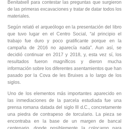
Benitatxell para contestar las preguntas que surgieron
de las primeras excavaciones y tratar de datar todos los
materiales.
Según relató el arqueólogo en la presentación del libro
que tuvo lugar en el Centro Social, “al principio el
trabajo fue duro y poco gratificante porque en la
campaña de 2016 no aparecía nada”. Aun así, se
decidió continuar en 2017 y 2018, y, esta vez sí, los
resultados fueron magníficos y dieron mucha
información sobre los diferentes asentamientos que han
pasado por la Cova de les Bruixes a lo largo de los
siglos.
Uno de los elementos más importantes aparecido en
las inmediaciones de la parcela estudiada fue una
prensa romana datada del siglo III d.C., concretamente
una piedra de contrapeso de torculario. La pieza se
encontraba en la base de un margen de bancal
centenario, donde posiblemente la colocaron para