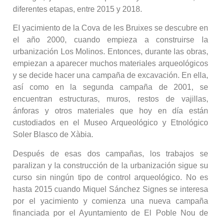
diferentes etapas, entre 2015 y 2018.
El yacimiento de la Cova de les Bruixes se descubre en
el año 2000, cuando empieza a construirse la
urbanización Los Molinos. Entonces, durante las obras,
empiezan a aparecer muchos materiales arqueológicos
y se decide hacer una campaña de excavación. En ella,
así como en la segunda campaña de 2001, se
encuentran estructuras, muros, restos de vajillas,
ánforas y otros materiales que hoy en día están
custodiados en el Museo Arqueológico y Etnológico
Soler Blasco de Xàbia.
Después de esas dos campañas, los trabajos se
paralizan y la construcción de la urbanización sigue su
curso sin ningún tipo de control arqueológico. No es
hasta 2015 cuando Miquel Sánchez Signes se interesa
por el yacimiento y comienza una nueva campaña
financiada por el Ayuntamiento de El Poble Nou de