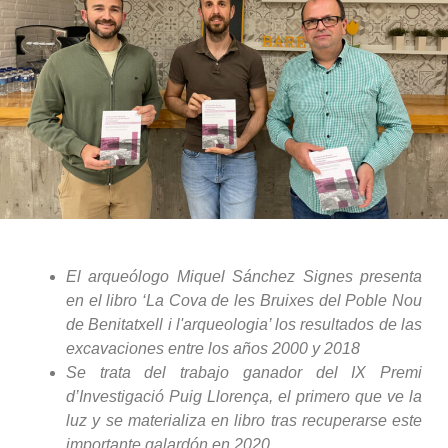
El arqueólogo Miquel Sánchez Signes presenta
en el libro ‘La Cova de les Bruixes del Poble Nou
de Benitatxell i l'arqueologia’ los resultados de las
excavaciones entre los años 2000 y 2018
Se trata del trabajo ganador del IX Premi
d’Investigació Puig Llorença, el primero que ve la
luz y se materializa en libro tras recuperarse este
importante galardón en 2020