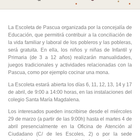
La Escoleta de Pascua organizada por la concejalía de
Educación, que permitirá contribuir a la conciliación de
la vida familiar y laboral de los pobleros y las pobleras,
será gratuita. En ella, los niños y niñas de Infantil y
Primaria (de 3 a 12 años) realizarán manualidades,
juegos tradicionales y actividades relacionadas con la
Pascua, como por ejemplo cocinar una mona.
La Escoleta estará abierta los días 6, 11, 12, 13, 14 y 17
de abril, de 9:00 a 14:00 horas, en las instalaciones del
colegio Santa María Magdalena.
Los interesados pueden inscribirse desde el miércoles
29 de marzo (a partir de las 9:00h) hasta el martes 4 de
abril presencialmente en la Oficina de Atención al
Ciudadano (C/ de les Escoles, 2) o por la sede