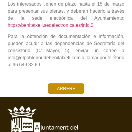
Los interesados tienen de plazo hasta el 15 de marzo
para presentar sus ofertas, y deberán hacerlo a través
de la sede electrónica del Ayuntamiento:
https://benitatxell.sedelectronica.es/info.0
Para la obtención de documentación e información,
pueden acudir a las dependencias de Secretaría del
consistorio (C/ Mayor, 5), enviar un correo a
info@elpoblenoudebenitatxell.com o llamar por teléfono
al 96 649 33 69.
ARRERE