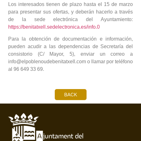
Los interesados tienen de plazo hasta el 15 de marzo
para presentar sus ofertas, y deberán hacerlo a través
de la sede electrónica del Ayuntamiento:
https://benitatxell.sedelectronica.es/info.0
Para la obtención de documentación e información,
pueden acudir a las dependencias de Secretaría del
consistorio (C/ Mayor, 5), enviar un correo a
info@elpoblenoudebenitatxell.com o llamar por teléfono
al 96 649 33 69.
BACK