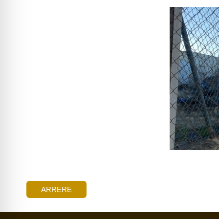
ARRERE