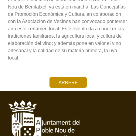
Nou de Benitatxell ya está en marcha. Las Concejalías
de Promoción Económica y Cultura, en colaboración
con la Asociación de Vecinos han convocado por tercer
año este certamen local. Este evento da a conocer las
tradiciones familiares, la agricultura local y cultura de
elaboración del vino; y además pone en valor el vino
artesanal y la calidad de su materia primera, la uva
local.
ARRERE