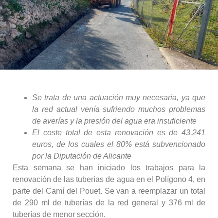
Se trata de una actuación muy necesaria, ya que
la red actual venía sufriendo muchos problemas
de averías y la presión del agua era insuficiente
El coste total de esta renovación es de 43.241
euros, de los cuales el 80% está subvencionado
por la Diputación de Alicante
Esta semana se han iniciado los trabajos para la
renovación de las tuberías de agua en el Polígono 4, en
parte del Camí del Pouet. Se van a reemplazar un total
de 290 ml de tuberías de la red general y 376 ml de
tuberías de menor sección.