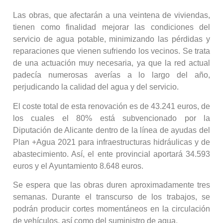
Las obras, que afectarán a una veintena de viviendas,
tienen como finalidad mejorar las condiciones del
servicio de agua potable, minimizando las pérdidas y
reparaciones que vienen sufriendo los vecinos. Se trata
de una actuación muy necesaria, ya que la red actual
padecía numerosas averías a lo largo del año,
perjudicando la calidad del agua y del servicio.
El coste total de esta renovación es de 43.241 euros, de
los cuales el 80% está subvencionado por la
Diputación de Alicante dentro de la línea de ayudas del
Plan +Agua 2021 para infraestructuras hidráulicas y de
abastecimiento. Así, el ente provincial aportará 34.593
euros y el Ayuntamiento 8.648 euros.
Se espera que las obras duren aproximadamente tres
semanas. Durante el transcurso de los trabajos, se
podrán producir cortes momentáneos en la circulación
de vehículos, así como del suministro de agua.