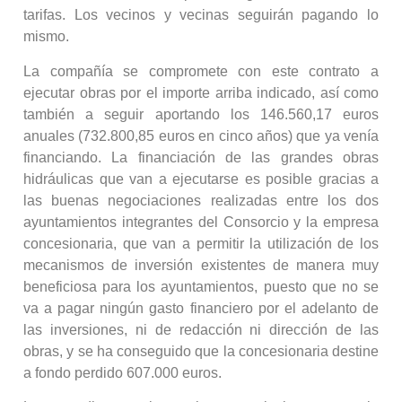
tarifas. Los vecinos y vecinas seguirán pagando lo
mismo.
La compañía se compromete con este contrato a
ejecutar obras por el importe arriba indicado, así como
también a seguir aportando los 146.560,17 euros
anuales (732.800,85 euros en cinco años) que ya venía
financiando. La financiación de las grandes obras
hidráulicas que van a ejecutarse es posible gracias a
las buenas negociaciones realizadas entre los dos
ayuntamientos integrantes del Consorcio y la empresa
concesionaria, que van a permitir la utilización de los
mecanismos de inversión existentes de manera muy
beneficiosa para los ayuntamientos, puesto que no se
va a pagar ningún gasto financiero por el adelanto de
las inversiones, ni de redacción ni dirección de las
obras, y se ha conseguido que la concesionaria destine
a fondo perdido 607.000 euros.