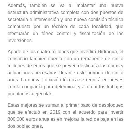
Además, también se va a implantar una nueva
estructura administrativa completa con dos puestos de
secretaria e intervención y una nueva comisión técnica
compuesta por un técnico de cada localidad, que
efectuarán un férreo control y fiscalización de las
inversiones.
Aparte de los cuatro millones que invertirá Hidraqua, el
consorcio también cuenta con un remanente de cinco
millones de euros que se prevén destinar a las obras y
actuaciones necesarias durante este periodo de cinco
años. La nueva comisión técnica se reunirá en breves
con la compañía para determinar y acordar los trabajos
prioritarios a ejecutar.
Estas mejoras se suman al primer paso de desbloqueo
que se efectuó en 2019 con el acuerdo para invertir
300.000 euros anuales en mejorar la red de baja en las
dos poblaciones.