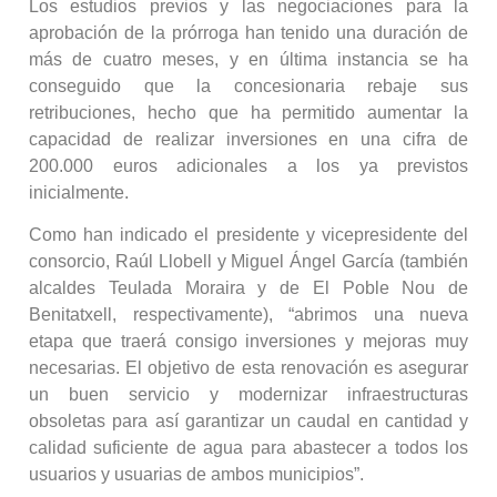
Los estudios previos y las negociaciones para la
aprobación de la prórroga han tenido una duración de
más de cuatro meses, y en última instancia se ha
conseguido que la concesionaria rebaje sus
retribuciones, hecho que ha permitido aumentar la
capacidad de realizar inversiones en una cifra de
200.000 euros adicionales a los ya previstos
inicialmente.
Como han indicado el presidente y vicepresidente del
consorcio, Raúl Llobell y Miguel Ángel García (también
alcaldes Teulada Moraira y de El Poble Nou de
Benitatxell, respectivamente), “abrimos una nueva
etapa que traerá consigo inversiones y mejoras muy
necesarias. El objetivo de esta renovación es asegurar
un buen servicio y modernizar infraestructuras
obsoletas para así garantizar un caudal en cantidad y
calidad suficiente de agua para abastecer a todos los
usuarios y usuarias de ambos municipios”.