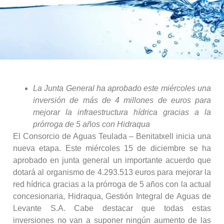
La Junta General ha aprobado este miércoles una
inversión de más de 4 millones de euros para
mejorar la infraestructura hídrica gracias a la
prórroga de 5 años con Hidraqua
El Consorcio de Aguas Teulada – Benitatxell inicia una
nueva etapa. Este miércoles 15 de diciembre se ha
aprobado en junta general un importante acuerdo que
dotará al organismo de 4.293.513 euros para mejorar la
red hídrica gracias a la prórroga de 5 años con la actual
concesionaria, Hidraqua, Gestión Integral de Aguas de
Levante S.A. Cabe destacar que todas estas
inversiones no van a suponer ningún aumento de las