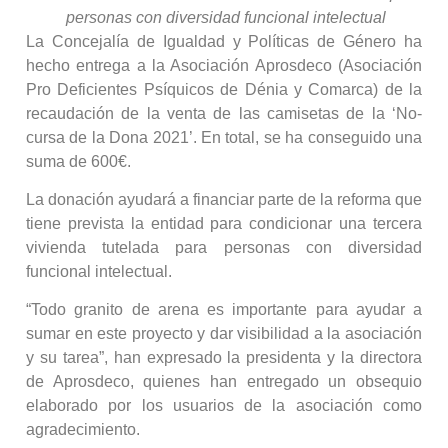
personas con diversidad funcional intelectual
La Concejalía de Igualdad y Políticas de Género ha
hecho entrega a la Asociación Aprosdeco (Asociación
Pro Deficientes Psíquicos de Dénia y Comarca) de la
recaudación de la venta de las camisetas de la ‘No-
cursa de la Dona 2021’. En total, se ha conseguido una
suma de 600€.
La donación ayudará a financiar parte de la reforma que
tiene prevista la entidad para condicionar una tercera
vivienda tutelada para personas con diversidad
funcional intelectual.
“Todo granito de arena es importante para ayudar a
sumar en este proyecto y dar visibilidad a la asociación
y su tarea”, han expresado la presidenta y la directora
de Aprosdeco, quienes han entregado un obsequio
elaborado por los usuarios de la asociación como
agradecimiento.